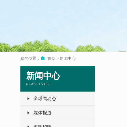
您的位置：
首页
>
新闻中心
新闻中心
NEWS CENTER
全球鹰动态
媒体报道
求职招聘