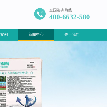
全国咨询热线：
400-6632-580
训案例
新闻中心
关于我们