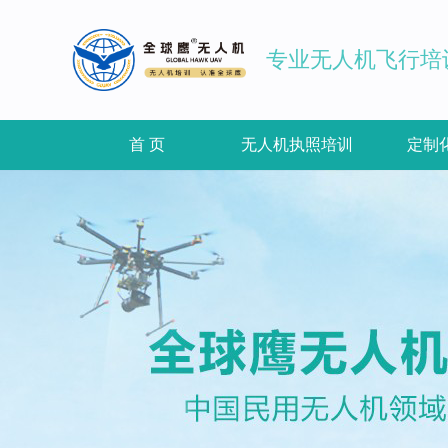
专业无人机飞行培
首 页
无人机执照培训
定制