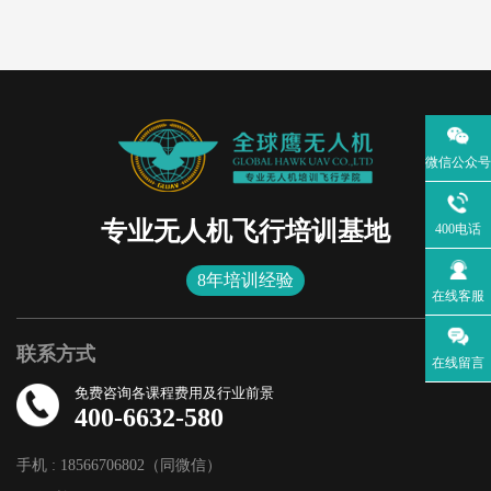
微信公众号
专业无人机飞行培训基地
400电话
8年培训经验
在线客服
联系方式
在线留言
免费咨询各课程费用及行业前景
400-6632-580
手机 : 18566706802（同微信）