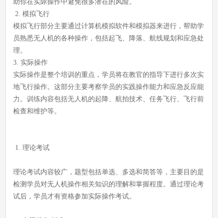
助你在实际操作中避免很多潜在的风险。
2. 模拟飞行
模拟飞行部分主要通过计算机模拟软件和模拟器来进行，帮助学
员熟悉无人机的各种操作，包括起飞、降落、航线规划和应急处
理。
3. 实际操作
实际操作是整个培训的重点，学员将在教官的指导下进行多次实
地飞行操作。这部分主要考察学员的实践操作能力和应急反应能
力。训练内容包括无人机的起降、航拍技术、任务飞行、飞行前
检查和维护等。
1. 理论考试
理论考试内容较广，题型包括单选、多选和简答等，主要目的是
检测学员对无人机操作相关知识的理解和掌握程度。通过理论考
试后，学员才有资格参加实际操作考试。