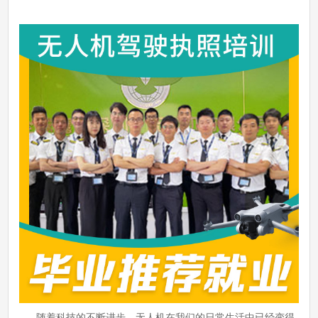
随着科技的不断进步，无人机在我们的日常生活中已经变得