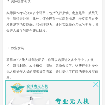
2. 实际操作考试
实际操作考试分为多个环节，包括飞行启动、定点起降、航线飞
行、障碍避让等。此外，还会设置一些应急情况，考察学员在突
发状况下的反应能力和处理能力。通过实际操作考试的学员，将
会进入最后的综合评估阶段。
1. 职业发展
获得AOPA无人机驾驶证后，你可以选择进入多个行业，如航
拍、影视制作、农业植保、测绘、紧急救援等。这些行业对专业
无人机操作人员的需求日益增加，并且提供了广阔的职业发展前
景。
2. 持证注意事项
持有无人机驾驶证并不代表你可以在任何情况下自由飞行。仍需