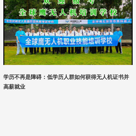
学历不再是障碍：低学历人群如何获得无人机证书并
高薪就业