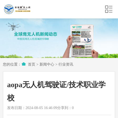
您的位置：
首页
>
新闻中心
>
行业资讯
aopa无人机驾驶证/技术职业学
校
发布日期：2024-08-05 16:46:09
分享到：
0