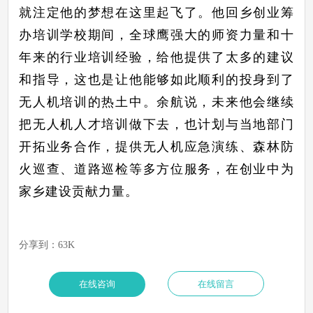
就注定他的梦想在这里起飞了。他回乡创业筹
办培训学校期间，全球鹰强大的师资力量和十
年来的行业培训经验，给他提供了太多的建议
和指导，这也是让他能够如此顺利的投身到了
无人机培训的热土中。余航说，未来他会继续
把无人机人才培训做下去，也计划与当地部门
开拓业务合作，提供无人机应急演练、森林防
火巡查、道路巡检等多方位服务，在创业中为
家乡建设贡献力量。
分享到：
63K