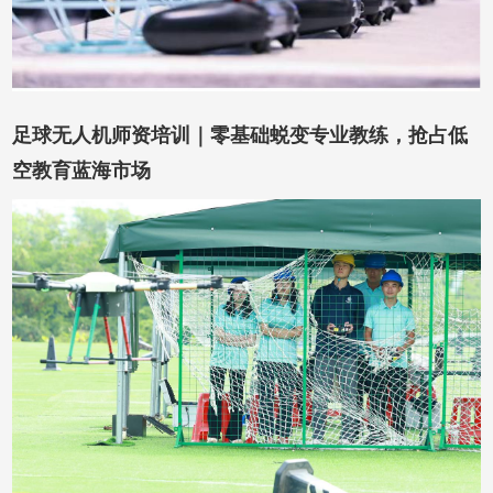
足球无人机师资培训｜零基础蜕变专业教练，抢占低
空教育蓝海市场
在线咨询
在线留言