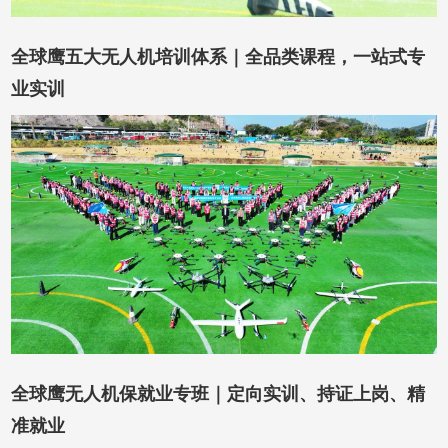
全球鹰五大无人机培训体系｜全品类课程，一站式专
业实训
全球鹰无人机保就业专班｜定向实训、持证上岗、精
准就业