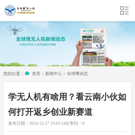
您的位置：
首页
>
新闻中心
>
全球鹰动态
学无人机有啥用？看云南小伙如
何打开返乡创业新赛道
发布日期：2024-12-27 19:03:24
分享到：
0