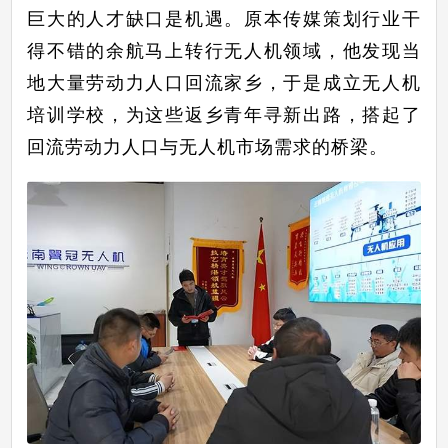
巨大的人才缺口是机遇。原本传媒策划行业干
得不错的余航马上转行无人机领域，他发现当
地大量劳动力人口回流家乡，于是成立无人机
培训学校，为这些返乡青年寻新出路，搭起了
回流劳动力人口与无人机市场需求的桥梁。