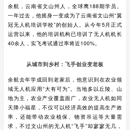
余航，云南省文山州人，全球鹰188期学员。
一年过去，他摇身一变成为了云南省文山州“翼
冠无人机培训学校”的创始人。从今年5月正式
运营以来，他的培训机构已培训了无人机机长
40余人，实飞考试通过率将近100%。
从城市到乡村：飞手创业变老板
余航去年学成回到老家后，他意识到在农业领
域无人机应用“大有可为”。当地多以丘陵、山
地为主，农业产业覆盖面广，农业无人机如同
天降小福星，不仅可以经济高效的提高生产效
率，还能带动农业植保、物资吊运等大量需
求，不过文山州的无人机“飞手”却寥寥无几，