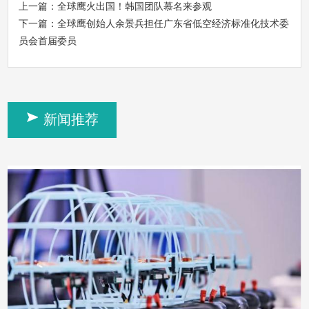
上一篇：
全球鹰火出国！韩国团队慕名来参观
下一篇：
全球鹰创始人余景兵担任广东省低空经济标准化技术委
员会首届委员
新闻推荐