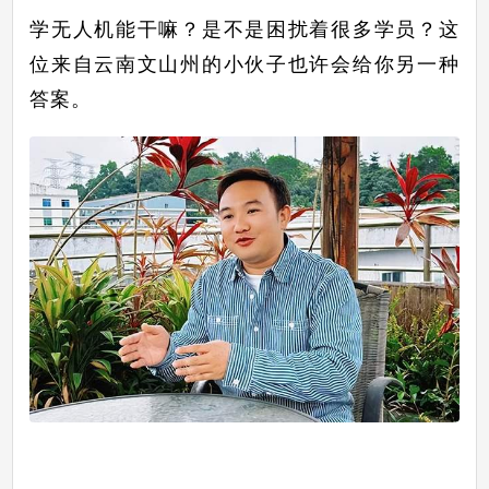
学无人机能干嘛？是不是困扰着很多学员？这
位来自云南文山州的小伙子也许会给你另一种
答案。