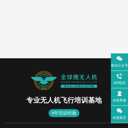
微信公众号
400电话
专业无人机飞行培训基地
在线客服
8年培训经验
在线留言