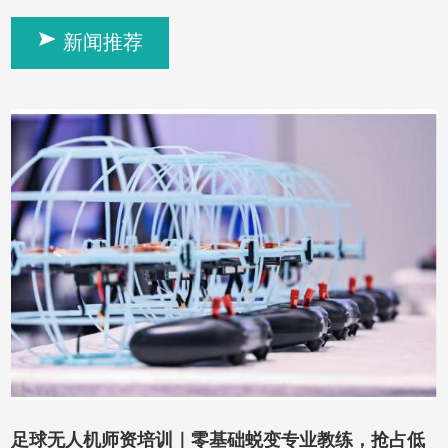
新闻推荐
足球无人机师资培训｜零基础蜕变专业教练，抢占低