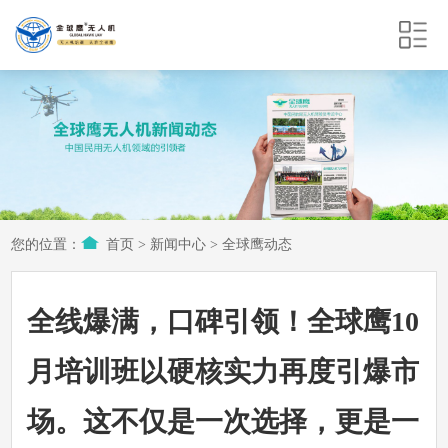
您的位置：
首页
>
新闻中心
>
全球鹰动态
全线爆满，口碑引领！全球鹰10
月培训班以硬核实力再度引爆市
场。这不仅是一次选择，更是一