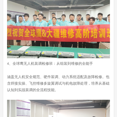
、
全球鹰无人机装调检修班：从组装到维修的全能手
4
涵盖无人机安全规范、硬件装调、动力系统适配及故障检修。包
含焊接实操、飞控维修多旋翼调试与机电故障处理，培养从基础
认知到实战装调的全流程技能。