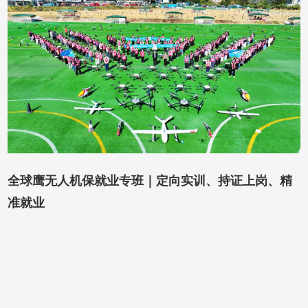
全球鹰无人机保就业专班｜定向实训、持证上岗、精
准就业