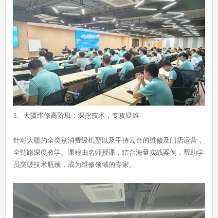
、
大疆维修高阶班：深挖技术，专攻疑难
3
针对大疆的全类别消费级机型以及手持云台的维修及门店运营，
全链路深度教学。课程由名师授课，结合海量实战案例，帮助学
员突破技术瓶颈，成为维修领域的专家。