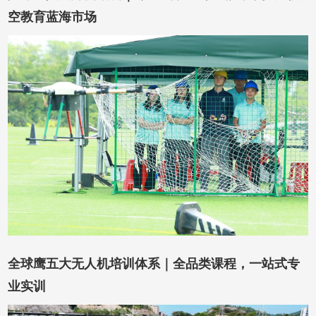
空教育蓝海市场
在线咨询
在线留言
全球鹰五大无人机培训体系｜全品类课程，一站式专
业实训