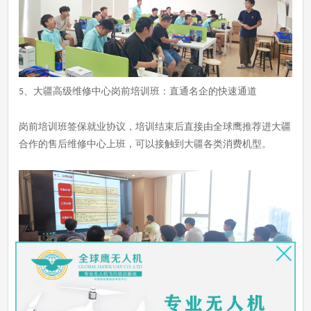
、
大疆高级维修中心岗前培训班：直通名企的快速通道
5
岗前培训班签保就业协议，培训结束后直接由全球鹰推荐进大疆
合作的售后维修中心上班，可以接触到大疆各类消费机型。
全球鹰作为国内较早从事无人机专业培训的机构之一，始终