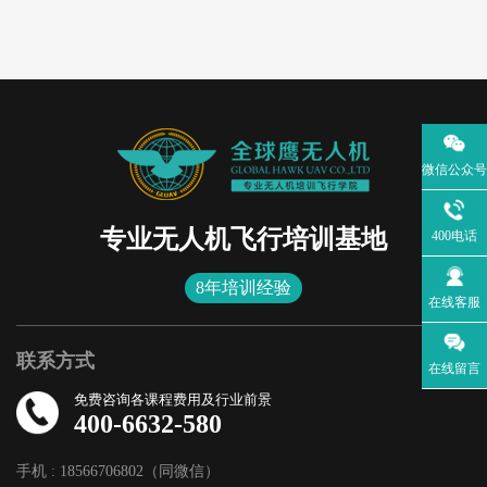
微信公众号
专业无人机飞行培训基地
400电话
8年培训经验
在线客服
联系方式
在线留言
免费咨询各课程费用及行业前景
400-6632-580
手机 : 18566706802（同微信）