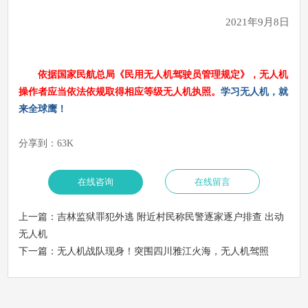
2021年9月8日
依据国家民航总局《民用无人机驾驶员管理规定》，无人机
操作者应当依法依规取得相应等级无人机执照。
学习无人机，就
来全球鹰！
分享到：
63K
上一篇：
吉林监狱罪犯外逃 附近村民称民警逐家逐户排查 出动
无人机
下一篇：
无人机战队现身！突围四川雅江火海，无人机驾照