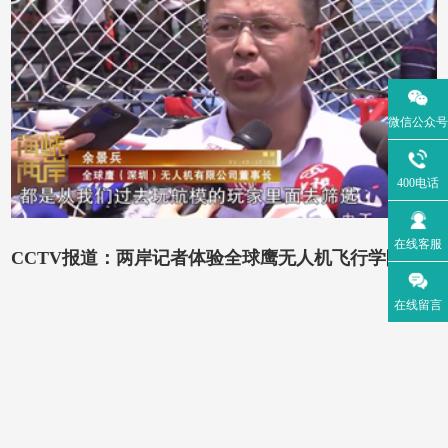
微信公众号
400电话
在线客服
CCTV报道：两岸记者体验全球鹰无人机飞行学院
在线留言