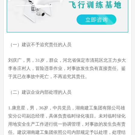
这是一起因违章冒险作业而引起的一般生产安全责任事故。
五、事故责任的认定以及对事故责任者的处理建议
（一）建议不予追究责任的人员
刘庆广，男，31岁，群众，河北省保定市清苑区北王力乡大
李各庄村人，冒险违章作业，对事故发生负有直接责任。鉴
于其已在事故中死亡，不再追究其责任。
（二）建议企业内部处理的人员
1.康意星，男，36岁，中共党员，湖南建工集团有限公司雄
安分公司副总经理，具体负责临时绿化项目。未对临时绿化
用地安全生产工作进行统一协调管理，对事故的发生负有责
任。建议湖南建工集团依照公司内部规定予以处理，处理结