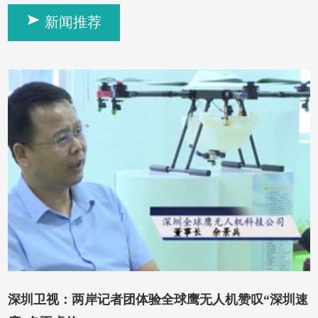
新闻推荐
深圳卫视：两岸记者团体验全球鹰无人机赞叹“深圳速