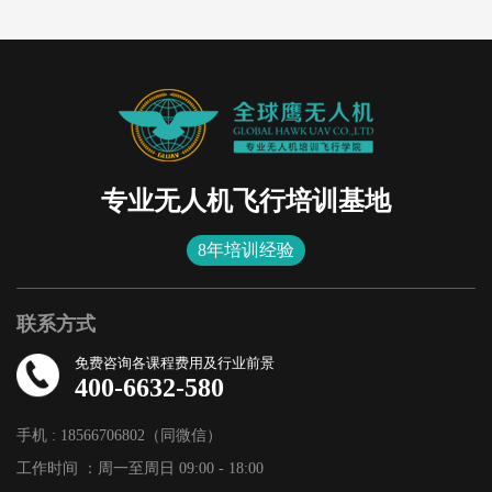
专业无人机飞行培训基地
8年培训经验
联系方式
免费咨询各课程费用及行业前景
在线咨询
在线留言
400-6632-580
手机 : 18566706802（同微信）
工作时间 ：周一至周日 09:00 - 18:00