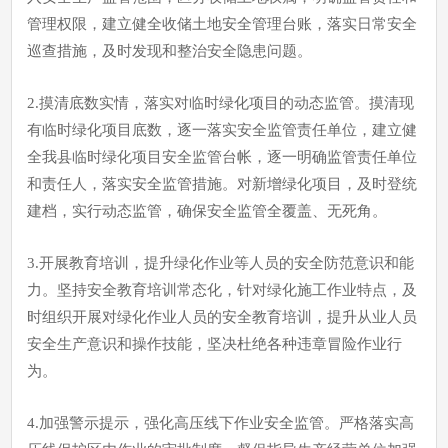
管理权限，建立健全收储土地安全管理台账，落实日常安全
巡查措施，及时发现和整治安全隐患问题。
2.摸清底数实情，落实对临时绿化项目的动态监管。摸清现
有临时绿化项目底数，逐一落实安全监管责任单位，建立健
全我县临时绿化项目安全监管台帐，逐一明确监管责任单位
和责任人，落实安全监管措施。对新增绿化项目，及时登统
建档，实行动态监管，确保安全监管全覆盖、无死角。
3.开展教育培训，提升绿化作业等人员的安全防范意识和能
力。坚持安全教育培训常态化，针对绿化施工作业特点，及
时组织开展对绿化作业人员的安全教育培训，提升从业人员
安全生产意识和操作技能，坚决杜绝各种违章冒险作业行
为。
4.加强警示提示，强化高压线下作业安全监管。严格落实高