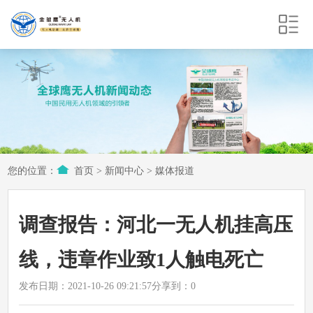
您的位置：
首页
>
新闻中心
>
媒体报道
调查报告：河北一无人机挂高压
线，违章作业致1人触电死亡
发布日期：2021-10-26 09:21:57
分享到：
0