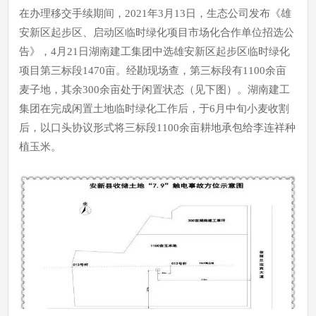
在办理移交手续期间，2021年3月13日，生态公司发布《雄
安新区起步区、启动区临时绿化项目市场化合作单位招选公
告》，4月21日湖南建工集团中选雄安新区起步区临时绿化
项目第三标段1470亩。经勘现场查，第三标段有1100余亩
麦子地，其余300余亩处于闲置状态（见下图）。湖南建工
集团在完成闲置土地临时绿化工作后，于6月中旬
小麦收割
后，以口头协议形式将三标段1100余亩耕地承包给李连祥种
植玉米。