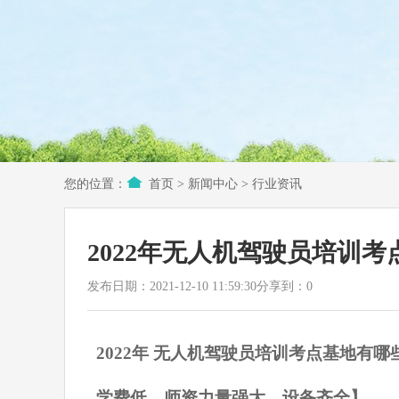
您的位置：
首页
>
新闻中心
>
行业资讯
2022年无人机驾驶员培训
发布日期：2021-12-10 11:59:30
分享到：
0
2022年
无人机驾驶员培训
考点
基地有哪
学费低，师资力量强大，设备齐全】。