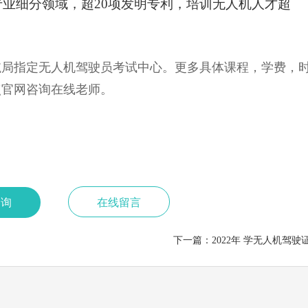
人机专业细分领域，超20项发明专利，培训无人机人才超
航局指定无人机驾驶员考试中心
。更多具体课程，学费，
点官网咨询在线老师。
咨询
在线留言
下一篇：
2022年 学无人机驾