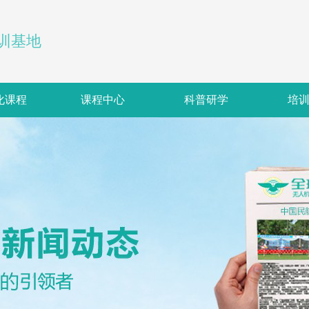
训基地
化课程
课程中心
科普研学
培