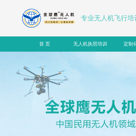
专业无人机飞行培
首 页
无人机执照培训
定制