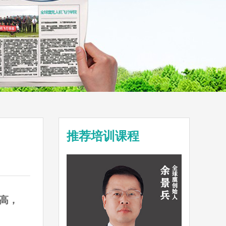
推荐培训课程
高，