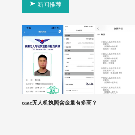
新闻推荐
caac无人机执照含金量有多高？