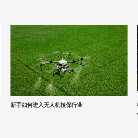
新手如何进入无人机植保行业