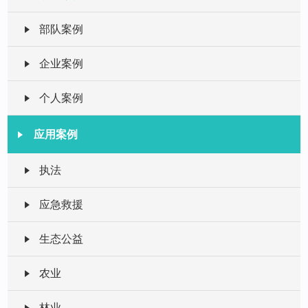
部队案例
企业案例
个人案例
应用案例
执法
应急救援
生态公益
农业
林业