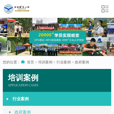
您的位置：
首页
>
培训案例
>
行业案例
>
政府案例
培训案例
APPLICATION CASES
行业案例
政府案例