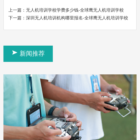
上一篇：
无人机培训学校学费多少钱-全球鹰无人机培训学校
下一篇：
深圳无人机培训机构哪里报名-全球鹰无人机培训学校
新闻推荐