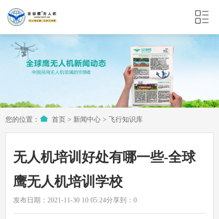
您的位置：
首页
>
新闻中心
>
飞行知识库
无人机培训好处有哪一些-全球
鹰无人机培训学校
发布日期：2021-11-30 10:05:24
分享到：
0