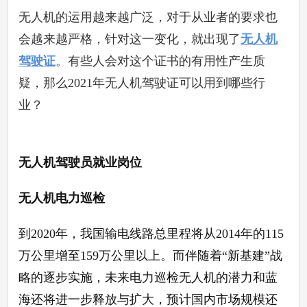
无人机的运用越来越广泛，对于从业者的要求也
会越来越严格，针对这一变化，就出现了
无人机
驾驶证
。有些人会对这个证书的有用性产生质
疑，那么
2021年无人机驾驶证可以用到哪些行
业？
无人机驾驶员就业岗位
无人机电力巡检
到
2020年，我国输电线路总里程将从2014年的115
万公里增至159万公里以上。而伴随着“新基建”战
略的逐步实施，未来电力巡检无人机的潜力和蓝
海还将进一步释放与扩大，预计国内市场规模还