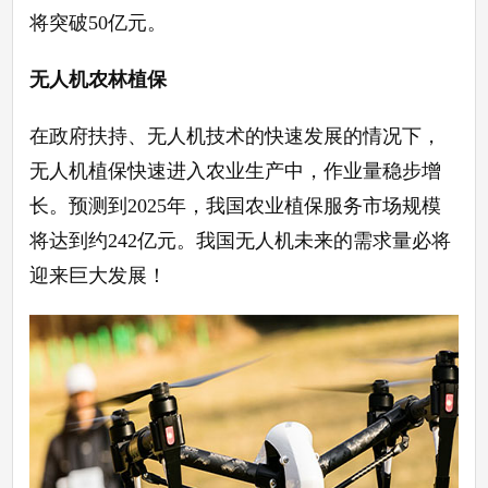
将突破50亿元。
无人机农林植保
在政府扶持、无人机技术的快速发展的情况下，
无人机植保快速进入农业生产中，作业量稳步增
长。预测到
2025年，我国农业植保服务市场规模
将达到约242亿元。我国无人机未来的需求量必将
迎来巨大发展！