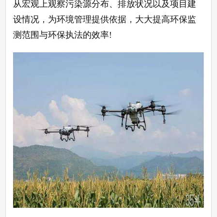
从宏观上观察污染源分布、排放状况以及项目建
设情况，为环境管理提供依据，大大提高环保监
测范围与环保执法的效率
!