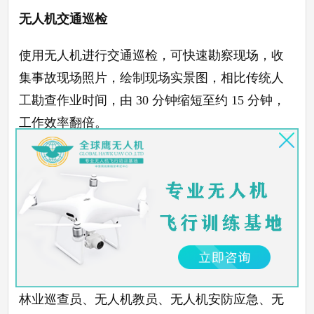
无人机交通巡检
使用无人机进行交通巡检，可快速勘察现场，收
集事故现场照片，绘制现场实景图，相比传统人
工勘查作业时间，由
30 分钟缩短至约 15 分钟，
工作效率翻倍。
利用无人机进行交通巡检，许多危险场景不用
再
“亲力亲为”，巡检人员安全问题有了保障。
更多行业
其实学无人机之后可以做的工作非常多，除了上
面说到的这些，还有无人机硬件工程师、无人机
林业巡查员、无人机教员、无人机安防应急、无