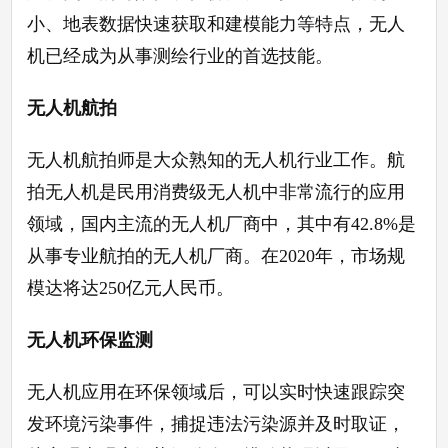
小、地表数据快速获取和建模能力等特点，无人
机已经成为从事测绘行业的首选技能。
无人机航拍
无人机航拍师是大众熟知的无人机行业工作。航
拍无人机是民用消费级无人机中非常流行的应用
领域，国内主流的无人机厂商中，其中有
42.8%是
从事专业航拍的无人机厂商。在2020年，市场规
模达将达250亿元人民币。
无人机环保监测
无人机应用在环保领域后，可以实时快速跟踪突
发环境污染事件，捕捉违法污染源并及时取证，