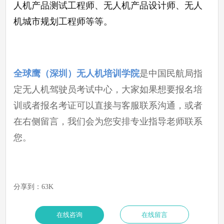
人机产品测试工程师、无人机产品设计师、无人
机城市规划工程师等等。
全球鹰（深圳）无人机培训学院
是中国民航局指
定无人机驾驶员考试中心，大家如果想要报名培
训或者报名考证可以直接与客服联系沟通，或者
在右侧留言，我们会为您安排专业指导老师联系
您。
分享到：
63K