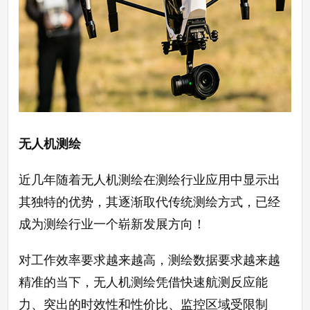
无人机测绘
近几年随着无人机测绘在测绘行业应用中显示出
其独特的优势，其逐渐取代传统测绘方式，已经
成为测绘行业一个崭新发展方向！
对工作效率要求越来越高，测绘数据要求越来越
精准的当下，无人机测绘凭借快速航测反应能
力、突出的时效性和性价比、监控区域受限制