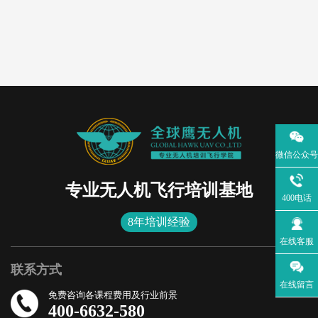
微信公众号
专业无人机飞行培训基地
400电话
8年培训经验
在线客服
联系方式
在线留言
免费咨询各课程费用及行业前景
400-6632-580