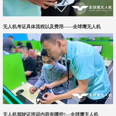
无人机考证具体流程以及费用——全球鹰无人机
在线咨询
在线留言
无人机驾驶证培训内容有哪些?—全球鹰无人机