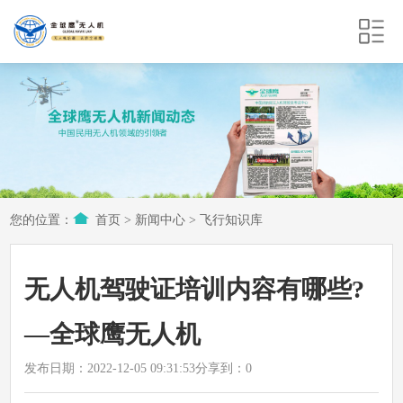
您的位置：
首页
>
新闻中心
>
飞行知识库
无人机驾驶证培训内容有哪些?
—全球鹰无人机
发布日期：2022-12-05 09:31:53
分享到：
0