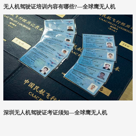
无人机驾驶证培训内容有哪些?—全球鹰无人机
深圳无人机驾驶证考证须知—全球鹰无人机