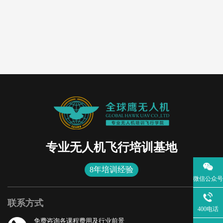
专业无人机飞行培训基地
8年培训经验
微信公众号
联系方式
400电话
免费咨询各课程费用及行业前景