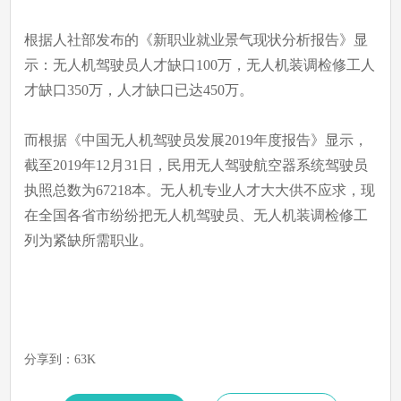
根据人社部发布的《新职业就业景气现状分析报告》显
示：无人机驾驶员人才缺口100万，无人机装调检修工人
才缺口350万，人才缺口已达450万。
而根据《中国无人机驾驶员发展2019年度报告》显示，
截至2019年12月31日，民用无人驾驶航空器系统驾驶员
执照总数为67218本。无人机专业人才大大供不应求，现
在全国各省市纷纷把无人机驾驶员、无人机装调检修工
列为紧缺所需职业。
分享到：
63K