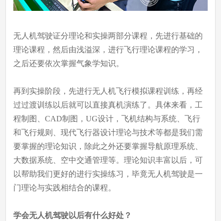
无人机驾驶证分理论和实操两部分课程，先进行基础的
理论课程，然后由浅溢深，进行飞行理论课程的学习，
之后还要依次掌握气象学知识。
再到实操阶段，先进行无人机飞行模拟课程训练，再经
过过渡训练以后就可以直接真机演练了。具体来看，工
程制图、CAD制图，UG设计，飞机结构与系统、飞行
和飞行规则、现代飞行器设计理论与技术等都是我们需
要掌握的理论知识，除此之外还要掌握导航原理系统、
大数据系统、空中交通管理等。理论知识丰富以后，可
以帮助我们更好的进行实操练习，毕竟无人机驾驶是一
门理论与实践相结合的课程。
学会无人机驾驶以后有什么好处？