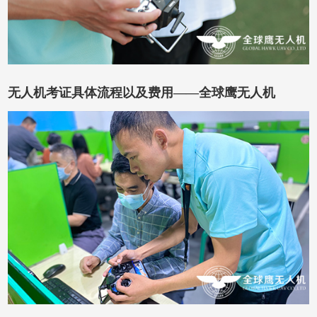
在线咨询
在线留言
无人机考证具体流程以及费用——全球鹰无人机