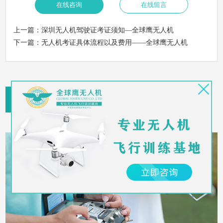
上一篇：
深圳无人机驾驶证考证须知—全球鹰无人机
下一篇：
无人机考证具体流程以及费用——全球鹰无人机
新闻推荐