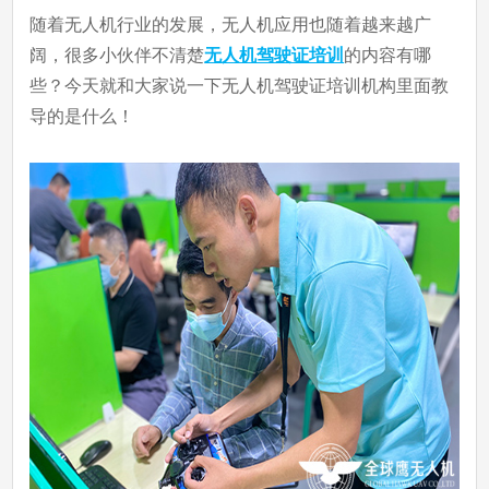
随着无人机行业的发展，无人机应用也随着越来越广
阔，很多小伙伴不清楚
无人机驾驶证培训
的内容有哪
些？今天就和大家说一下无人机驾驶证培训机构里面教
导的是什么！