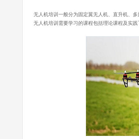
无人机培训一般分为固定翼无人机、直升机、多
无人机培训需要学习的课程包括理论课程及实践