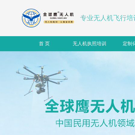
专业无人机飞行培
首 页
无人机执照培训
定制