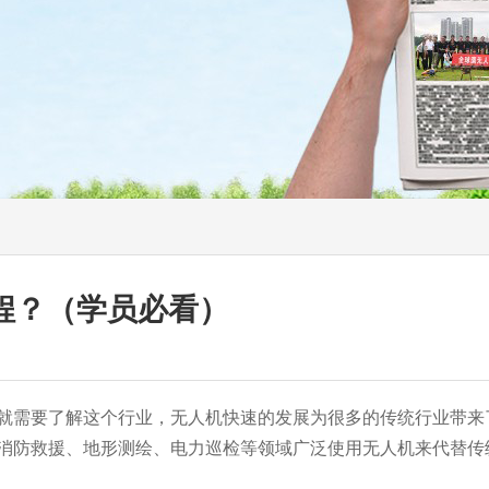
程？（学员必看）
就需要了解这个行业，无人机快速的发展为很多的传统行业带来
消防救援、地形测绘、电力巡检等领域广泛使用无人机来代替传