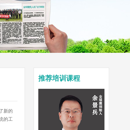
推荐培训课程
了新的
统的工