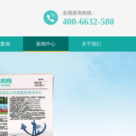
全国咨询热线：
400-6632-580
训案例
新闻中心
关于我们