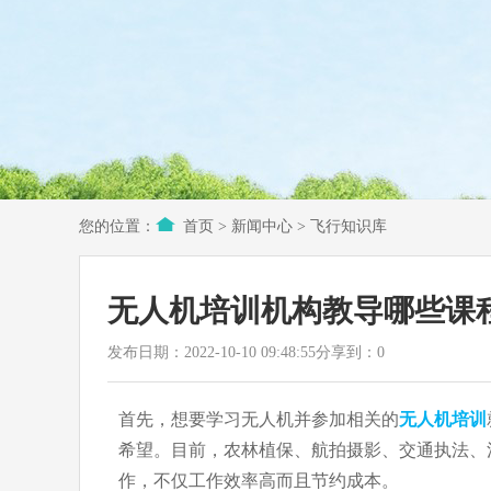
您的位置：
首页
>
新闻中心
>
飞行知识库
无人机培训机构教导哪些课
发布日期：2022-10-10 09:48:55
分享到：
0
首先，想要学习无人机并参加相关的
无人机培训
希望。目前，农林植保、航拍摄影、交通执法、
作，不仅工作效率高而且节约成本。