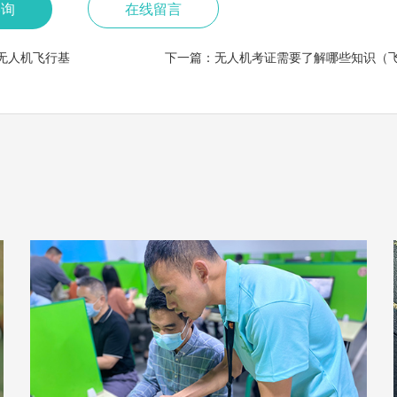
咨询
在线留言
无人机飞行基
下一篇：
无人机考证需要了解哪些知识（