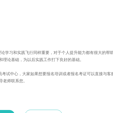
，理论学习和实践飞行同样重要，对于个人提升能力都有很大的帮
和理论基础，为以后实践工作打下良好的基础。
驶员考试中心，大家如果想要报名培训或者报名考证可以直接与客
导老师联系您。