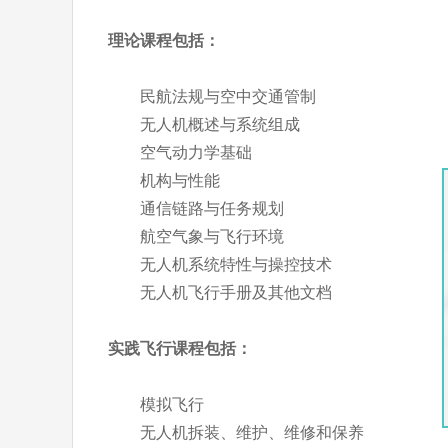
理论课程包括：
民航法规与空中交通管制
无人机概述与系统组成
空气动力学基础
机构与性能
通信链路与任务规划
航空气象与飞行环境
无人机系统特性与操控技术
无人机飞行手册及其他文档
实践飞行课程包括：
模拟飞行
无人机拆装、维护、维修和保养