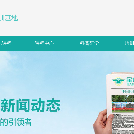
训基地
化课程
课程中心
科普研学
培