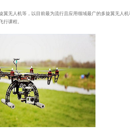
旋翼无人机等，以目前最为流行且应用领域最广的多旋翼无人机
飞行课程。